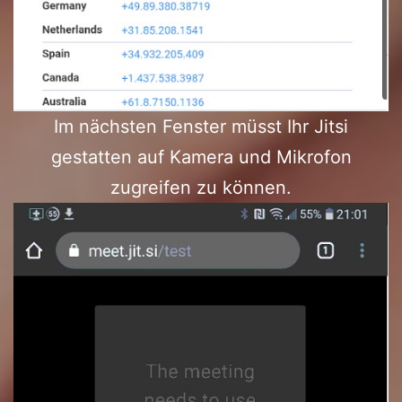
Im nächsten Fenster müsst Ihr Jitsi
gestatten auf Kamera und Mikrofon
zugreifen zu können.