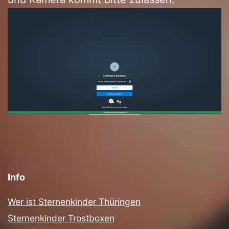
Info
Wer ist Sternenkinder Thüringen
Sternenkinder Trostboxen