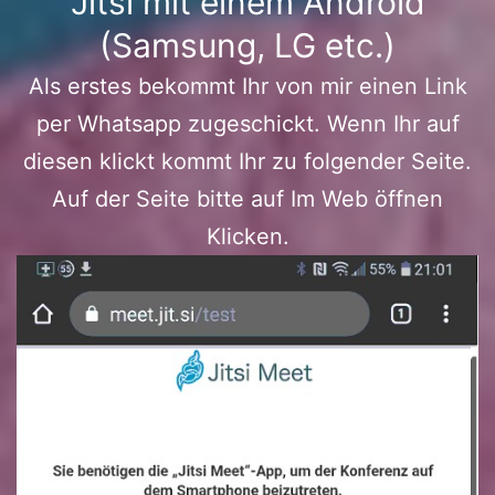
Jitsi mit einem Android
(Samsung, LG etc.)
Als erstes bekommt Ihr von mir einen Link
per Whatsapp zugeschickt. Wenn Ihr auf
diesen klickt kommt Ihr zu folgender Seite.
Auf der Seite bitte auf Im Web öffnen
Klicken.