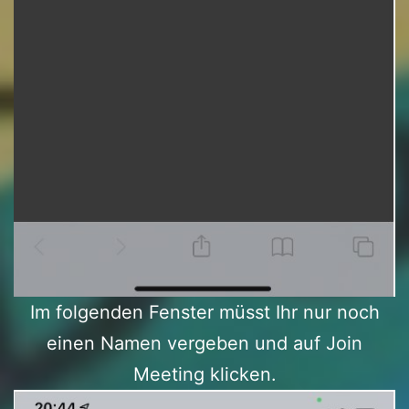
Im folgenden Fenster müsst Ihr nur noch
einen Namen vergeben und auf Join
Meeting klicken.