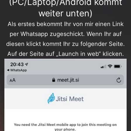
(PC/Laptop/Android kommt
weiter unten)
Als erstes bekommt Ihr von mir einen Link
per Whatsapp zugeschickt. Wenn Ihr auf
diesen klickt kommt Ihr zu folgender Seite.
Auf der Seite auf „Launch in web“ klicken.