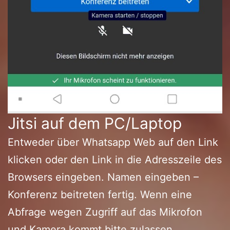
Jitsi auf dem PC/Laptop
Entweder über Whatsapp Web auf den Link
klicken oder den Link in die Adresszeile des
Browsers eingeben. Namen eingeben –
Konferenz beitreten fertig. Wenn eine
Abfrage wegen Zugriff auf das Mikrofon
und Kamera kommt bitte zulassen.