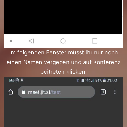
Im folgenden Fenster müsst Ihr nur noch
einen Namen vergeben und auf Konferenz
beitreten klicken.