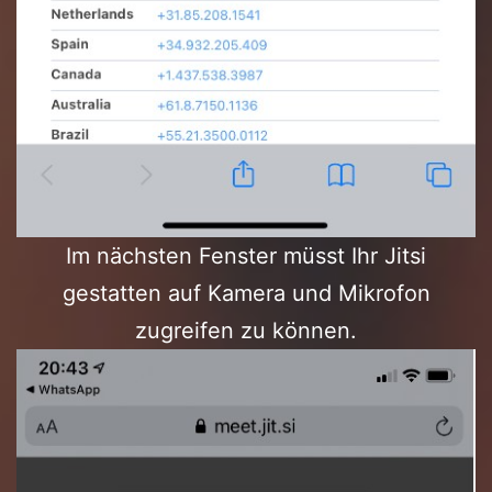
Im nächsten Fenster müsst Ihr Jitsi
gestatten auf Kamera und Mikrofon
zugreifen zu können.