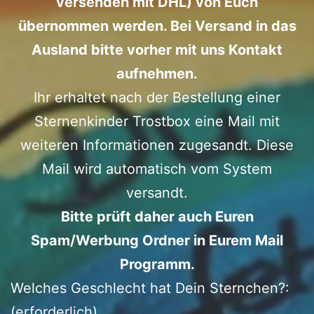
versenden mit DHL) von Euch
übernommen werden. Bei Versand in das
Ausland bitte vorher mit uns Kontakt
aufnehmen.
Ihr erhaltet nach der Bestellung einer
Sternenkinder Trostbox eine Mail mit
weiteren Informationen zugesandt. Diese
Mail wird automatisch vom System
versandt.
Bitte prüft daher auch Euren
Spam/Werbung Ordner in Eurem Mail
Programm.
Welches Geschlecht hat Dein Sternchen?:
(erforderlich)