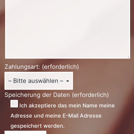
Zahlungsart: (erforderlich)
Speicherung der Daten (erforderlich)
Ich akzeptiere das mein Name meine
Adresse und meine E-Mail Adresse
gespeichert werden.