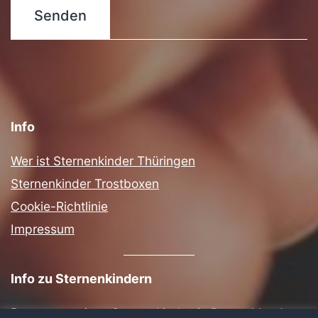
Info
Wer ist Sternenkinder Thüringen
Sternenkinder Trostboxen
Cookie-Richtlinie
Impressum
Info zu Sternenkindern
Bestattung eines Sternenkindes in Deutschland