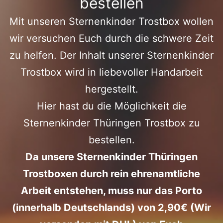
bestellen
Mit unseren Sternenkinder Trostbox wollen
wir versuchen Euch durch die schwere Zeit
zu helfen. Der Inhalt unserer Sternenkinder
Trostbox wird in liebevoller Handarbeit
hergestellt.
Hier hast du die Möglichkeit die
Sternenkinder Thüringen Trostbox zu
bestellen.
Da unsere Sternenkinder Thüringen
Trostboxen durch rein ehrenamtliche
Arbeit entstehen, muss nur das Porto
(innerhalb Deutschlands) von 2,90€ (Wir