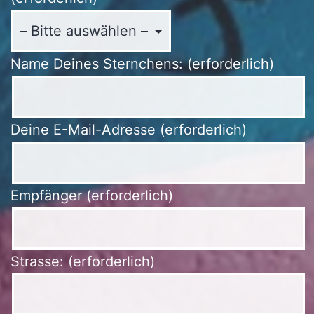
Name Deines Sternchens: (erforderlich)
Deine E-Mail-Adresse (erforderlich)
Empfänger (erforderlich)
Strasse: (erforderlich)