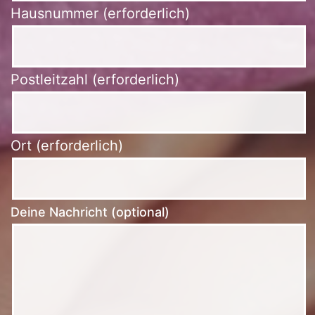
Hausnummer (erforderlich)
Postleitzahl (erforderlich)
Ort (erforderlich)
Deine Nachricht (optional)