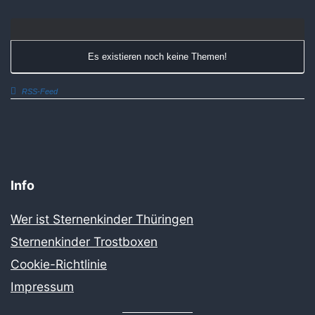
Es existieren noch keine Themen!
RSS-Feed
Info
Wer ist Sternenkinder Thüringen
Sternenkinder Trostboxen
Cookie-Richtlinie
Impressum