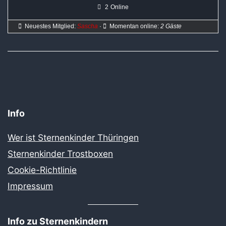
2
Online
Neuestes Mitglied:
Sascha
·
Momentan online:
2 Gäste
Info
Wer ist Sternenkinder Thüringen
Sternenkinder Trostboxen
Cookie-Richtlinie
Impressum
Info zu Sternenkindern